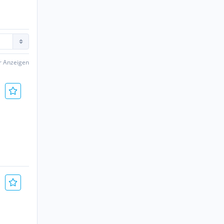
er Anzeigen