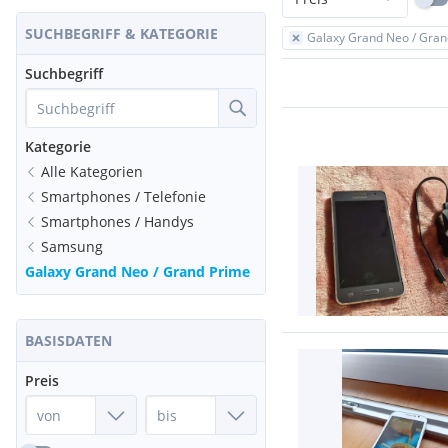
SUCHBEGRIFF & KATEGORIE
Galaxy Grand Neo / Gran
Suchbegriff
Kategorie
Alle Kategorien
Smartphones / Telefonie
Smartphones / Handys
Samsung
Galaxy Grand Neo / Grand Prime
BASISDATEN
Preis