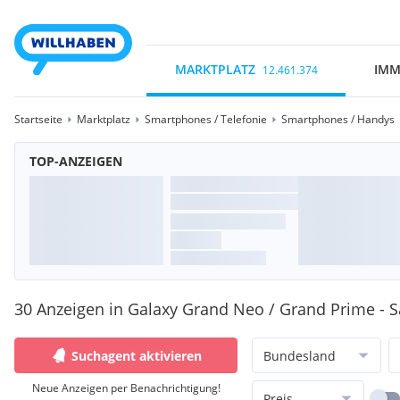
MARKTPLATZ
IMM
12.461.374
Startseite
Marktplatz
Smartphones / Telefonie
Smartphones / Handys
TOP-ANZEIGEN
30 Anzeigen in Galaxy Grand Neo / Grand Prime -
Suchagent aktivieren
Bundesland
Neue Anzeigen per Benachrichtigung!
Preis