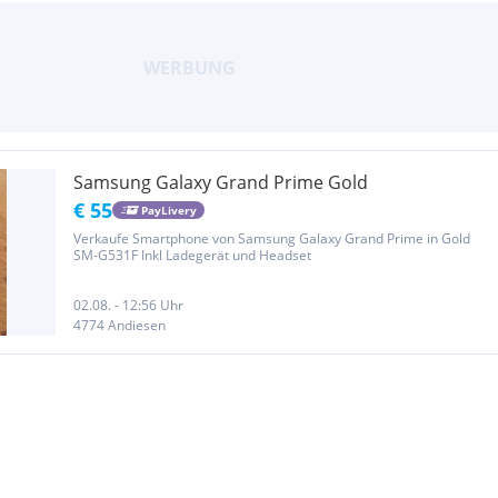
Samsung Galaxy Grand Prime Gold
€ 55
PayLivery
Verkaufe Smartphone von Samsung Galaxy Grand Prime in Gold
SM-G531F Inkl Ladegerät und Headset
02.08. - 12:56 Uhr
4774 Andiesen