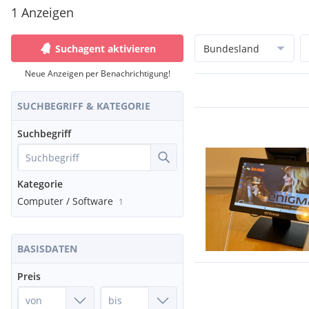
1 Anzeigen
Suchagent aktivieren
Bundesland
Neue Anzeigen per Benachrichtigung!
SUCHBEGRIFF & KATEGORIE
Suchbegriff
Kategorie
Computer / Software
1
BASISDATEN
Preis