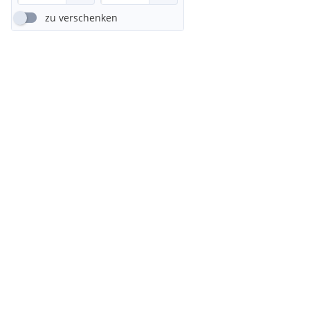
zu verschenken