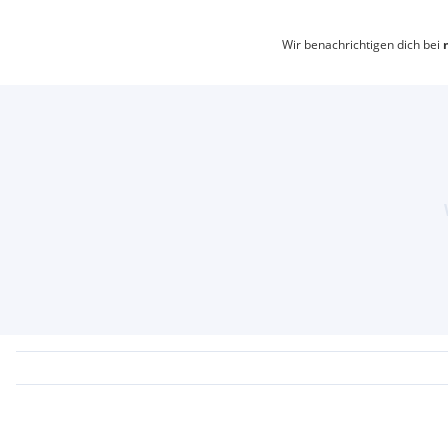
Wir benachrichtigen dich bei