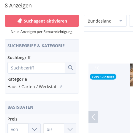
8 Anzeigen
Suchagent aktivieren
Bundesland
Neue Anzeigen per Benachrichtigung!
SUCHBEGRIFF & KATEGORIE
Suchbegriff
SUPER-Anzeige
Kategorie
Haus / Garten / Werkstatt
8
BASISDATEN
Preis