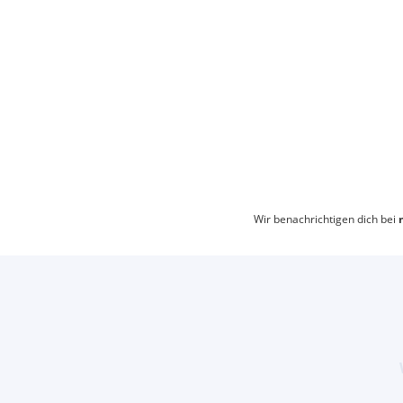
Wir benachrichtigen dich bei