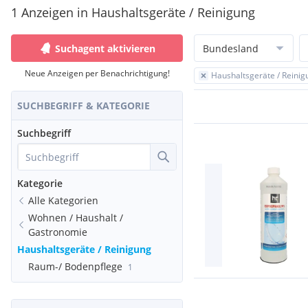
1 Anzeigen in Haushaltsgeräte / Reinigung
Suchagent aktivieren
Bundesland
Neue Anzeigen per Benachrichtigung!
Haushaltsgeräte / Reinig
SUCHBEGRIFF & KATEGORIE
Suchbegriff
Kategorie
Alle Kategorien
Wohnen / Haushalt /
Gastronomie
Haushaltsgeräte / Reinigung
Raum-/ Bodenpflege
1