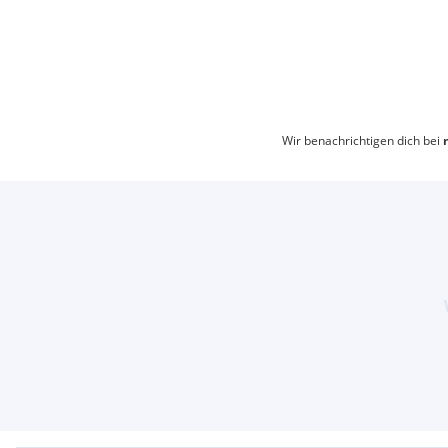
Wir benachrichtigen dich bei