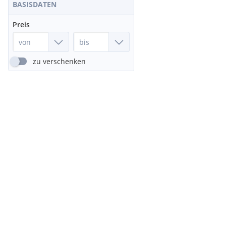
BASISDATEN
Preis
zu verschenken