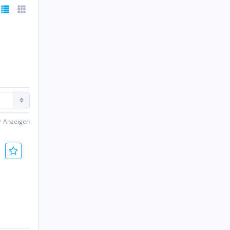
er Anzeigen