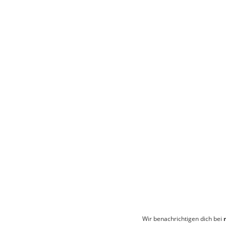
Wir benachrichtigen dich bei