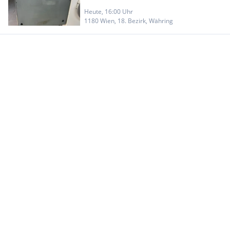
Heute, 16:00 Uhr
1180 Wien, 18. Bezirk, Währing