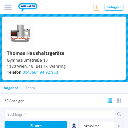
Einloggen
Thomas Haushaltsgeräte
Gymnasiumstraße 18
1180
Wien, 18. Bezirk, Währing
Telefon
0043664 94 92 960
Angebot
Team
60 Anzeigen
Filtern