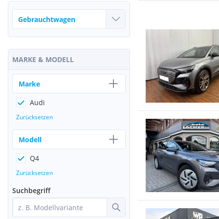
MARKE & MODELL
Marke
Audi
Zurücksetzen
Modell
Q4
Zurücksetzen
Suchbegriff