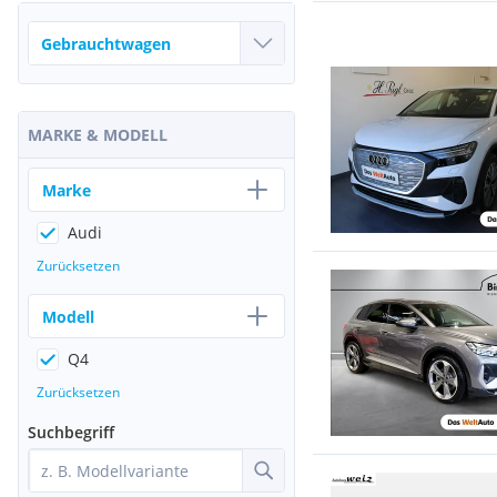
MARKE & MODELL
Marke
Audi
Zurücksetzen
Modell
Q4
Zurücksetzen
Suchbegriff