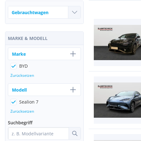
MARKE & MODELL
Marke
BYD
Zurücksetzen
Modell
Sealion 7
Zurücksetzen
Suchbegriff