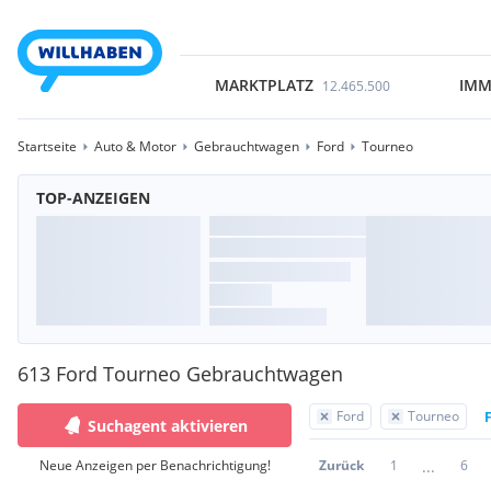
MARKTPLATZ
IMM
12.465.500
Startseite
Auto & Motor
Gebrauchtwagen
Ford
Tourneo
TOP-ANZEIGEN
613 Ford Tourneo Gebrauchtwagen
Ford
Tourneo
F
Suchagent aktivieren
...
Neue Anzeigen per Benachrichtigung!
Zurück
1
6