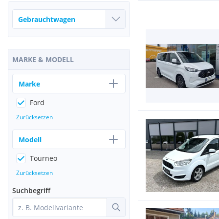
MARKE & MODELL
Marke
Ford
Zurücksetzen
Modell
Tourneo
Zurücksetzen
Suchbegriff