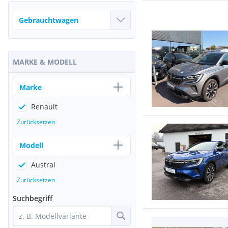
MARKE & MODELL
Marke
Renault
Zurücksetzen
Modell
Austral
Zurücksetzen
Suchbegriff