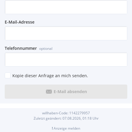
E-Mail-Adresse
Telefonnummer
optional
Kopie dieser Anfrage an mich senden.
E-Mail absenden
willhaben-Code:
1142279957
Zuletzt geändert:
07.08.2026, 01:18
Uhr
!
Anzeige melden