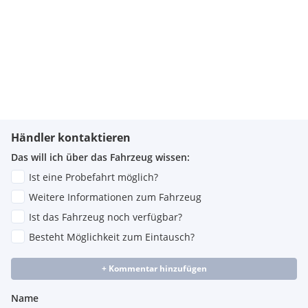
Händler kontaktieren
Das will ich über das Fahrzeug wissen:
Ist eine Probefahrt möglich?
Weitere Informationen zum Fahrzeug
Ist das Fahrzeug noch verfügbar?
Besteht Möglichkeit zum Eintausch?
+ Kommentar hinzufügen
Name