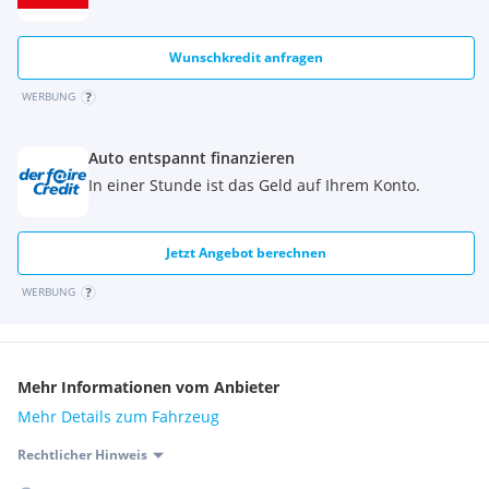
Wunschkredit anfragen
WERBUNG
Auto entspannt finanzieren
In einer Stunde ist das Geld auf Ihrem Konto.
Jetzt Angebot berechnen
WERBUNG
Mehr Informationen vom Anbieter
Mehr Details zum Fahrzeug
Rechtlicher Hinweis