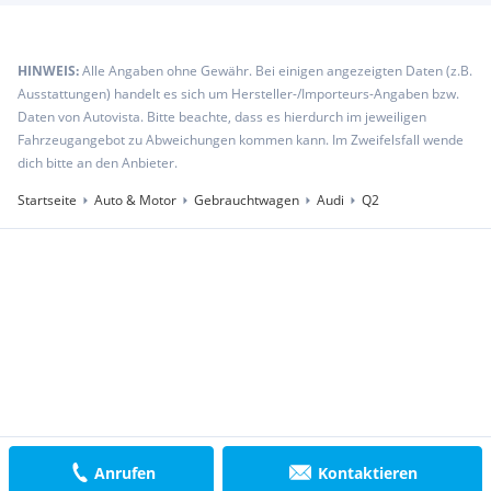
HINWEIS:
Alle Angaben ohne Gewähr. Bei einigen angezeigten Daten (z.B.
Ausstattungen) handelt es sich um Hersteller-/Importeurs-Angaben bzw.
Daten von Autovista. Bitte beachte, dass es hierdurch im jeweiligen
Fahrzeugangebot zu Abweichungen kommen kann. Im Zweifelsfall wende
dich bitte an den Anbieter.
Startseite
Auto & Motor
Gebrauchtwagen
Audi
Q2
Anrufen
Kontaktieren