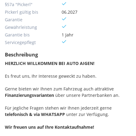
§57a "Pickerl"
Pickerl gültig bis
06.2027
Garantie
Gewährleistung
Garantie bis
1 Jahr
Servicegepflegt
Beschreibung
HERZLICH WILLKOMMEN BEI AUTO AIGEN!
Es freut uns, Ihr Interesse geweckt zu haben.
Gerne bieten wir Ihnen zum Fahrzeug auch attraktive
Finanzierungsvarianten
über unsere Partnerbanken an.
Für jegliche Fragen stehen wir Ihnen jederzeit gerne
telefonisch & via WHATSAPP
unter
zur Verfügung.
Wir freuen uns auf Ihre Kontaktaufnahme!