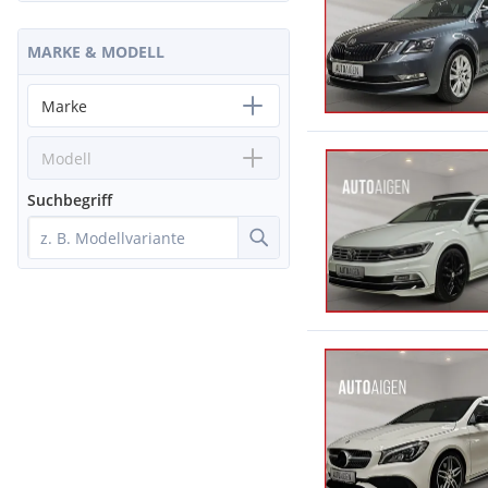
MARKE & MODELL
Marke
Modell
Suchbegriff