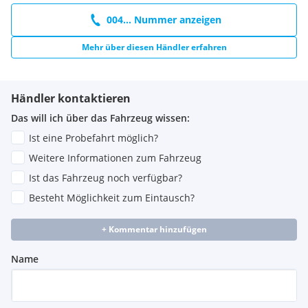
004... Nummer anzeigen
Mehr über diesen Händler erfahren
Händler kontaktieren
Das will ich über das Fahrzeug wissen:
Ist eine Probefahrt möglich?
Weitere Informationen zum Fahrzeug
Ist das Fahrzeug noch verfügbar?
Besteht Möglichkeit zum Eintausch?
+ Kommentar hinzufügen
Name