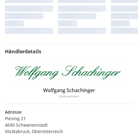
Händlerdetails
Wolfgang Schachinger
Unternehmen
Adresse
Piesing 21
4690 Schwanenstadt
Vöcklabruck, Oberösterreich