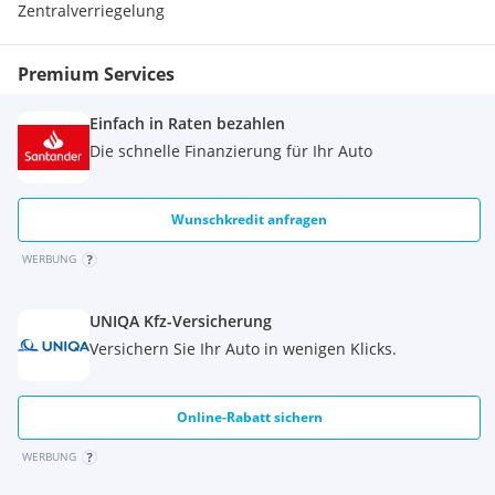
Zentralverriegelung
Premium Services
Einfach in Raten bezahlen
Die schnelle Finanzierung für Ihr Auto
Wunschkredit anfragen
WERBUNG
UNIQA Kfz-Versicherung
Versichern Sie Ihr Auto in wenigen Klicks.
Online-Rabatt sichern
WERBUNG