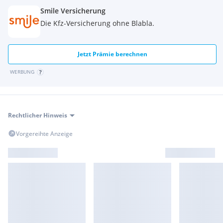
Smile Versicherung
Die Kfz-Versicherung ohne Blabla.
Jetzt Prämie berechnen
WERBUNG
Rechtlicher Hinweis
Vorgereihte Anzeige