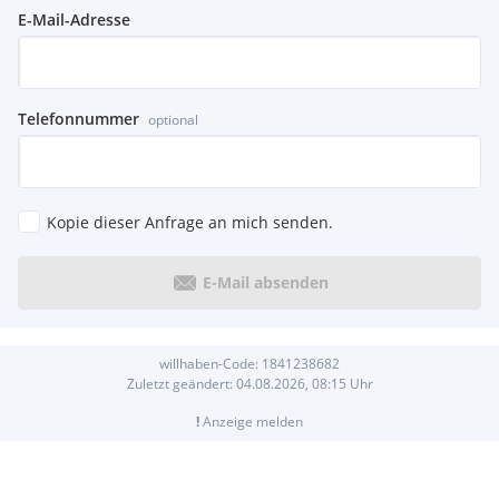
E-Mail-Adresse
Telefonnummer
optional
Kopie dieser Anfrage an mich senden.
E-Mail absenden
willhaben-Code:
1841238682
Zuletzt geändert:
04.08.2026, 08:15
Uhr
!
Anzeige melden