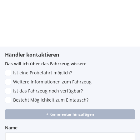
Händler kontaktieren
Das will ich über das Fahrzeug wissen:
Ist eine Probefahrt möglich?
Weitere Informationen zum Fahrzeug
Ist das Fahrzeug noch verfügbar?
Besteht Möglichkeit zum Eintausch?
+ Kommentar hinzufügen
Name