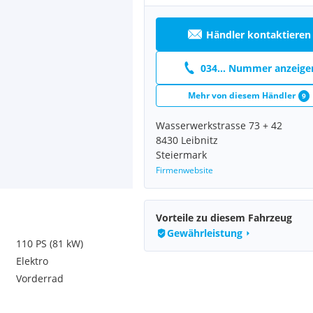
Händler kontaktieren
034... Nummer anzeige
Mehr von diesem Händler
9
Wasserwerkstrasse 73 + 42
8430 Leibnitz
Steiermark
Firmenwebsite
Vorteile zu diesem Fahrzeug
Gewährleistung
110 PS (81 kW)
Elektro
Vorderrad