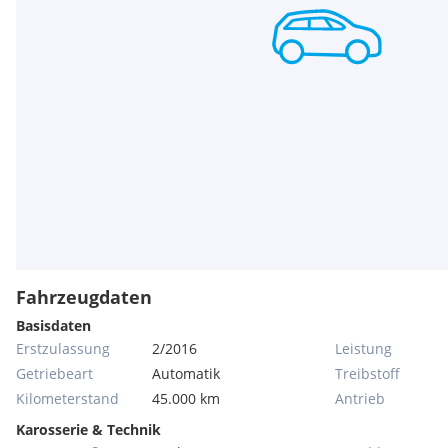
Fahrzeugdaten
Basisdaten
Erstzulassung
2/2016
Leistung
Getriebeart
Automatik
Treibstoff
Kilometerstand
45.000 km
Antrieb
Karosserie & Technik