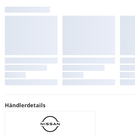
Händlerdetails