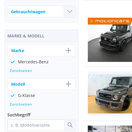
MARKE & MODELL
Marke
Mercedes-Benz
Zurücksetzen
Modell
G-Klasse
Zurücksetzen
Suchbegriff