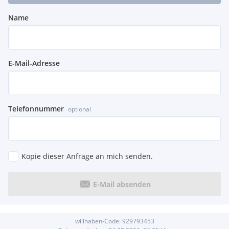
Name
E-Mail-Adresse
Telefonnummer
optional
Kopie dieser Anfrage an mich senden.
E-Mail absenden
willhaben-Code:
929793453