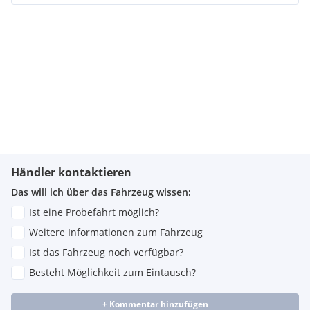
Händler kontaktieren
Das will ich über das Fahrzeug wissen:
Ist eine Probefahrt möglich?
Weitere Informationen zum Fahrzeug
Ist das Fahrzeug noch verfügbar?
Besteht Möglichkeit zum Eintausch?
+ Kommentar hinzufügen