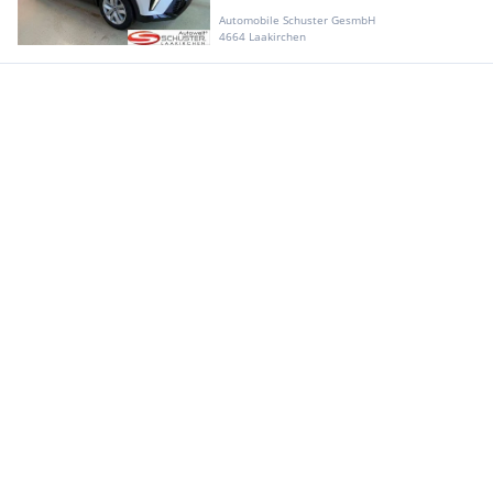
Automobile Schuster GesmbH
4664 Laakirchen