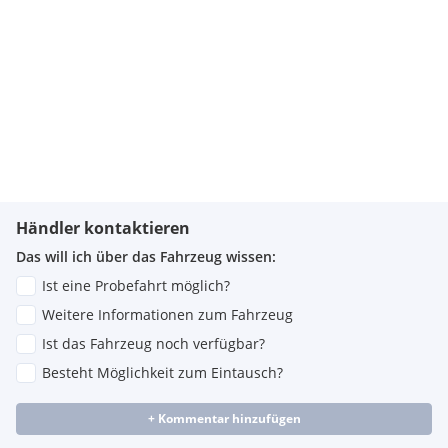
Händler kontaktieren
Das will ich über das Fahrzeug wissen:
Ist eine Probefahrt möglich?
Weitere Informationen zum Fahrzeug
Ist das Fahrzeug noch verfügbar?
Besteht Möglichkeit zum Eintausch?
+ Kommentar hinzufügen