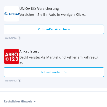
UNIQA Kfz-Versicherung
Versichern Sie Ihr Auto in wenigen Klicks.
Online-Rabatt sichern
WERBUNG
Ankaufstest
Deckt versteckte Mängel und Fehler am Fahrzeug
auf
Ich will mehr Info
WERBUNG
Rechtlicher Hinweis