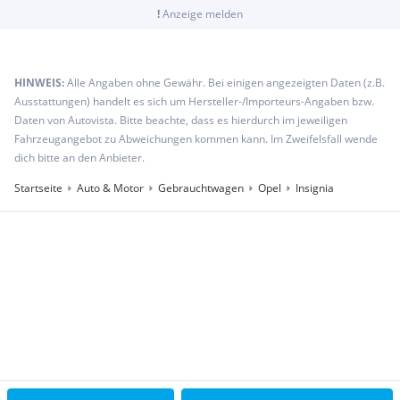
!
Anzeige melden
HINWEIS:
Alle Angaben ohne Gewähr. Bei einigen angezeigten Daten (z.B.
Ausstattungen) handelt es sich um Hersteller-/Importeurs-Angaben bzw.
Daten von Autovista. Bitte beachte, dass es hierdurch im jeweiligen
Fahrzeugangebot zu Abweichungen kommen kann. Im Zweifelsfall wende
dich bitte an den Anbieter.
Startseite
Auto & Motor
Gebrauchtwagen
Opel
Insignia