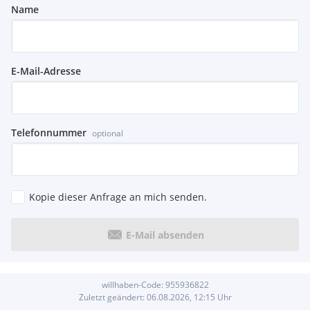
Name
E-Mail-Adresse
Telefonnummer
optional
Kopie dieser Anfrage an mich senden.
E-Mail absenden
willhaben-Code:
955936822
Zuletzt geändert:
06.08.2026, 12:15
Uhr