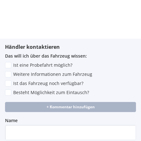
Händler kontaktieren
Das will ich über das Fahrzeug wissen:
Ist eine Probefahrt möglich?
Weitere Informationen zum Fahrzeug
Ist das Fahrzeug noch verfügbar?
Besteht Möglichkeit zum Eintausch?
+ Kommentar hinzufügen
Name