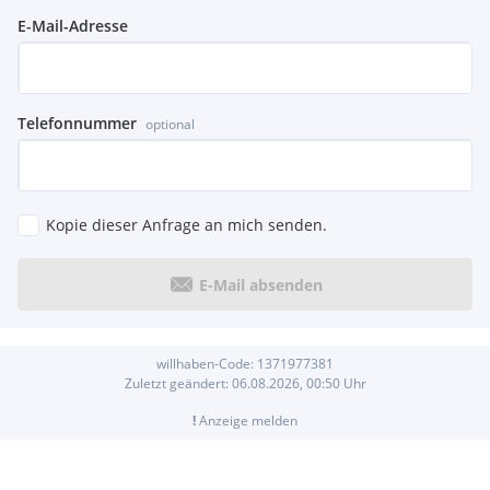
E-Mail-Adresse
Telefonnummer
optional
Kopie dieser Anfrage an mich senden.
E-Mail absenden
willhaben-Code:
1371977381
Zuletzt geändert:
06.08.2026, 00:50
Uhr
!
Anzeige melden