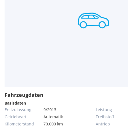
Fahrzeugdaten
Basisdaten
Erstzulassung
9/2013
Leistung
Getriebeart
Automatik
Treibstoff
Kilometerstand
70.000 km
Antrieb