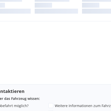
ntaktieren
ber das Fahrzeug wissen:
robefahrt möglich?
Weitere Informationen zum Fahr