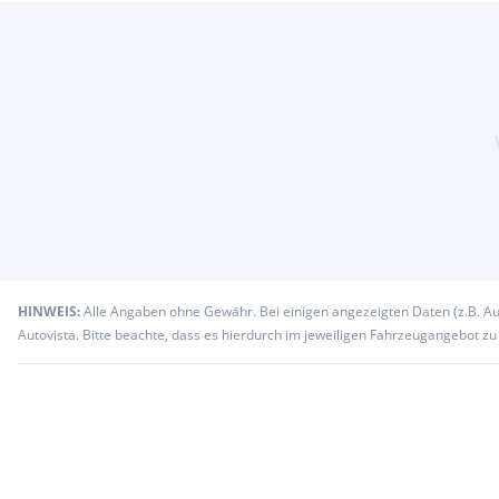
HINWEIS:
Alle Angaben ohne Gewähr. Bei einigen angezeigten Daten (z.B. A
Autovista. Bitte beachte, dass es hierdurch im jeweiligen Fahrzeugangebot z