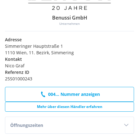
Benussi GmbH
Unternehmen
Adresse
Simmeringer Hauptstraße 1
1110 Wien, 11. Bezirk, Simmering
Kontakt
Nico Graf
Referenz ID
25S01000243
004... Nummer anzeigen
Mehr über diesen Händler erfahren
Öffnungszeiten