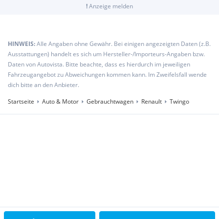
!
Anzeige melden
HINWEIS:
Alle Angaben ohne Gewähr. Bei einigen angezeigten Daten (z.B.
Ausstattungen) handelt es sich um Hersteller-/Importeurs-Angaben bzw.
Daten von Autovista. Bitte beachte, dass es hierdurch im jeweiligen
Fahrzeugangebot zu Abweichungen kommen kann. Im Zweifelsfall wende
dich bitte an den Anbieter.
Startseite
Auto & Motor
Gebrauchtwagen
Renault
Twingo