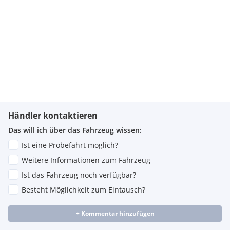
Händler kontaktieren
Das will ich über das Fahrzeug wissen:
Ist eine Probefahrt möglich?
Weitere Informationen zum Fahrzeug
Ist das Fahrzeug noch verfügbar?
Besteht Möglichkeit zum Eintausch?
+ Kommentar hinzufügen