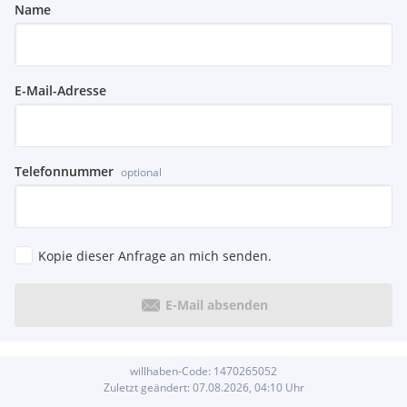
Name
E-Mail-Adresse
Telefonnummer
optional
Kopie dieser Anfrage an mich senden.
E-Mail absenden
willhaben-Code:
1470265052
Zuletzt geändert:
07.08.2026, 04:10
Uhr