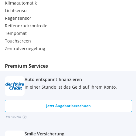
Klimaautomatik
Lichtsensor
Regensensor
Reifendruckkontrolle
Tempomat
Touchscreen
Zentralverriegelung
Premium Services
Auto entspannt finanzieren
In einer Stunde ist das Geld auf Ihrem Konto.
Jetzt Angebot berechnen
WERBUNG
Smile Versicherung