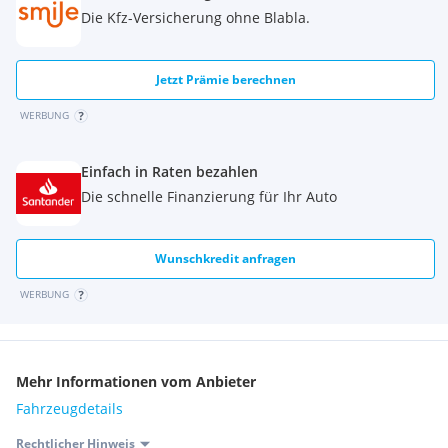
Die Kfz-Versicherung ohne Blabla.
Jetzt Prämie berechnen
WERBUNG
Einfach in Raten bezahlen
Die schnelle Finanzierung für Ihr Auto
Wunschkredit anfragen
WERBUNG
Mehr Informationen vom Anbieter
Fahrzeugdetails
Rechtlicher Hinweis