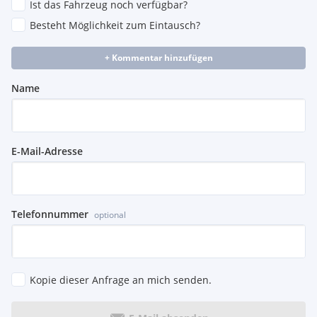
Ist das Fahrzeug noch verfügbar?
Besteht Möglichkeit zum Eintausch?
+ Kommentar hinzufügen
Name
E-Mail-Adresse
Telefonnummer
optional
Kopie dieser Anfrage an mich senden.