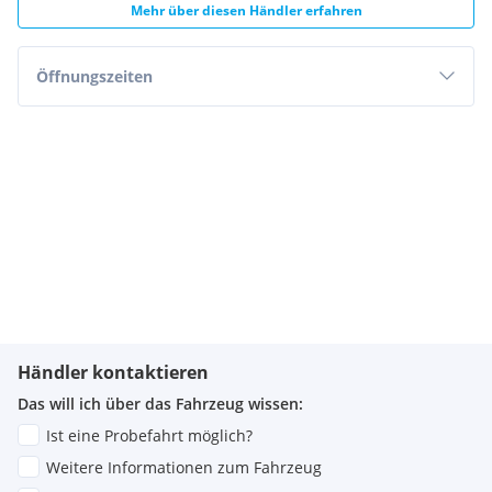
Mehr über diesen Händler erfahren
Öffnungszeiten
Händler kontaktieren
Das will ich über das Fahrzeug wissen:
Ist eine Probefahrt möglich?
Weitere Informationen zum Fahrzeug