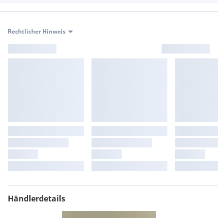
Rechtlicher Hinweis
Händlerdetails