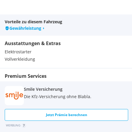
Vorteile zu diesem Fahrzeug
Gewährleistung
Ausstattungen & Extras
Elektrostarter
Vollverkleidung
Premium Services
Smile Versicherung
Die Kfz-Versicherung ohne Blabla.
Jetzt Prämie berechnen
WERBUNG