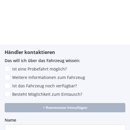
Händler kontaktieren
Das will ich über das Fahrzeug wissen:
Ist eine Probefahrt möglich?
Weitere Informationen zum Fahrzeug
Ist das Fahrzeug noch verfügbar?
Besteht Möglichkeit zum Eintausch?
+ Kommentar hinzufügen
Name