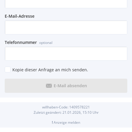
E-Mail-Adresse
Telefonnummer
optional
Kopie dieser Anfrage an mich senden.
E-Mail absenden
willhaben-Code:
1409578221
Zuletzt geändert:
21.01.2026, 15:10
Uhr
!
Anzeige melden