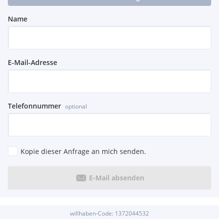
Name
E-Mail-Adresse
Telefonnummer
optional
Kopie dieser Anfrage an mich senden.
E-Mail absenden
willhaben-Code:
1372044532