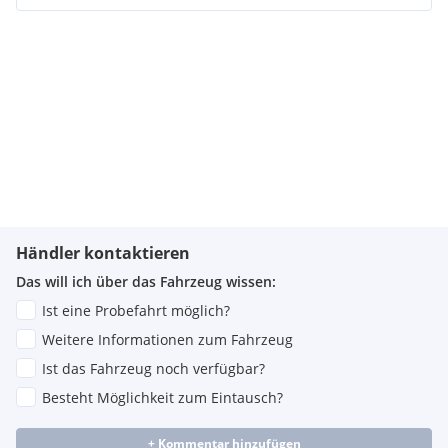
Händler kontaktieren
Das will ich über das Fahrzeug wissen:
Ist eine Probefahrt möglich?
Weitere Informationen zum Fahrzeug
Ist das Fahrzeug noch verfügbar?
Besteht Möglichkeit zum Eintausch?
+ Kommentar hinzufügen