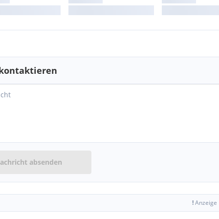
kontaktieren
achricht absenden
!
Anzeige