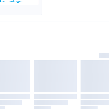
redit anfragen