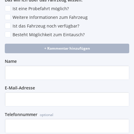
Ist eine Probefahrt möglich?
Weitere Informationen zum Fahrzeug
Ist das Fahrzeug noch verfügbar?
Besteht Möglichkeit zum Eintausch?
+ Kommentar hinzufügen
Name
E-Mail-Adresse
Telefonnummer
optional