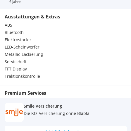
6 Jahre
Ausstattungen & Extras
ABS
Bluetooth
Elektrostarter
LED-Scheinwerfer
Metallic-Lackierung
Serviceheft
TFT Display
Traktionskontrolle
Premium Services
Smile Versicherung
Die Kfz-Versicherung ohne Blabla.