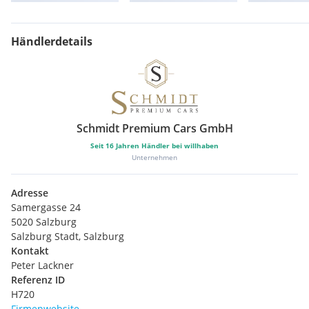
Händlerdetails
Schmidt Premium Cars GmbH
Seit
16
Jahren Händler bei willhaben
Unternehmen
Adresse
Samergasse 24
5020 Salzburg
Salzburg Stadt, Salzburg
Kontakt
Peter Lackner
Referenz ID
H720
Firmenwebsite