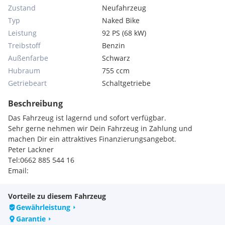
Zustand
Neufahrzeug
Typ
Naked Bike
Leistung
92 PS (68 kW)
Treibstoff
Benzin
Außenfarbe
Schwarz
Hubraum
755 ccm
Getriebeart
Schaltgetriebe
Beschreibung
Das Fahrzeug ist lagernd und sofort verfügbar.
Sehr gerne nehmen wir Dein Fahrzeug in Zahlung und
machen Dir ein attraktives Finanzierungsangebot.
Peter Lackner
Tel:0662 885 544 16
Email:
Vorteile zu diesem Fahrzeug
Gewährleistung
Garantie