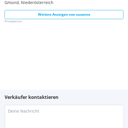
Gmünd, Niederösterreich
Weitere Anzeigen von
susanne
Privatperson
Verkäufer kontaktieren