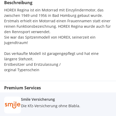
Beschreibung
HOREX Regina ist ein Motorrad mit Einzylindermotor, das
zwischen 1949 und 1956 in Bad Homburg gebaut wurde.
Erstmals erhielt ein Motorrad einen Frauennamen statt einer
reinen Funktionsbezeichnung. HOREX Regina wurde auch für
den Rennsport verwendet.
Sie war das Spitzenmodell von HOREX, seinerzeit ein
Jugendtraum!
Das verkaufte Modell ist garagengepflegt und hat eine
längere Stehzeit.
Erstbesitzer und Erstzulassung /
orginal Typenschein
Premium Services
Smile Versicherung
Die Kfz-Versicherung ohne Blabla.