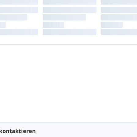
kontaktieren