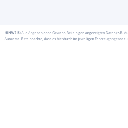
HINWEIS:
Alle Angaben ohne Gewähr. Bei einigen angezeigten Daten (z.B. A
Autovista. Bitte beachte, dass es hierdurch im jeweiligen Fahrzeugangebot z