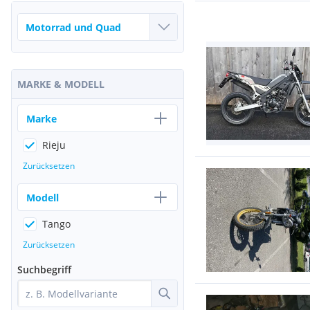
MARKE & MODELL
Marke
Rieju
Zurücksetzen
Modell
Tango
Zurücksetzen
Suchbegriff