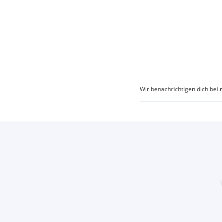
Wir benachrichtigen dich bei