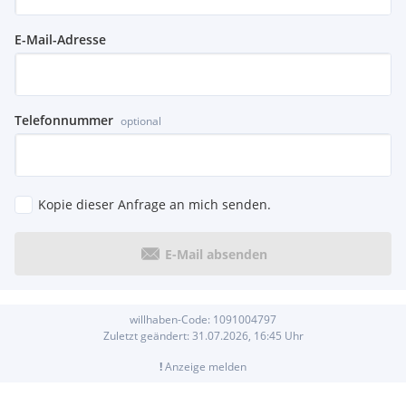
E-Mail-Adresse
Telefonnummer
optional
Kopie dieser Anfrage an mich senden.
E-Mail absenden
willhaben-Code:
1091004797
Zuletzt geändert:
31.07.2026, 16:45
Uhr
!
Anzeige melden