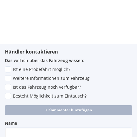
Händler kontaktieren
Das will ich über das Fahrzeug wissen:
Ist eine Probefahrt möglich?
Weitere Informationen zum Fahrzeug
Ist das Fahrzeug noch verfügbar?
Besteht Möglichkeit zum Eintausch?
+ Kommentar hinzufügen
Name