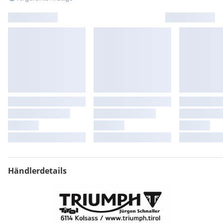
Händlerdetails