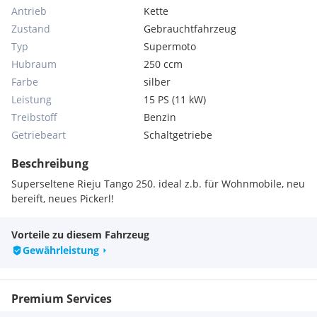
Antrieb
Kette
Zustand
Gebrauchtfahrzeug
Typ
Supermoto
Hubraum
250 ccm
Farbe
silber
Leistung
15 PS (11 kW)
Treibstoff
Benzin
Getriebeart
Schaltgetriebe
Beschreibung
Superseltene Rieju Tango 250. ideal z.b. für Wohnmobile, neu
bereift, neues Pickerl!
Vorteile zu diesem Fahrzeug
Gewährleistung
Premium Services