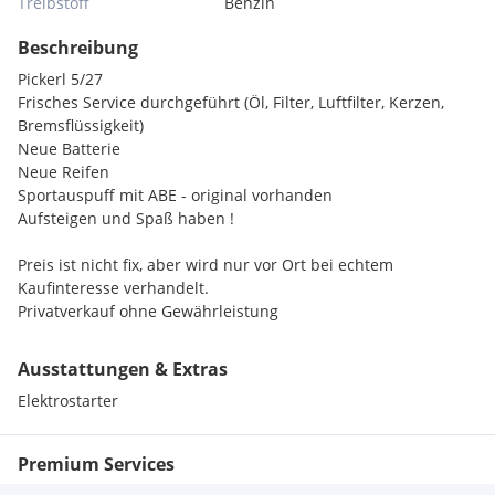
Treibstoff
Benzin
Beschreibung
Pickerl 5/27
Frisches Service durchgeführt (Öl, Filter, Luftfilter, Kerzen,
Bremsflüssigkeit)
Neue Batterie
Neue Reifen
Sportauspuff mit ABE - original vorhanden
Aufsteigen und Spaß haben !
Preis ist nicht fix, aber wird nur vor Ort bei echtem
Kaufinteresse verhandelt.
Privatverkauf ohne Gewährleistung
Ausstattungen & Extras
Elektrostarter
Premium Services