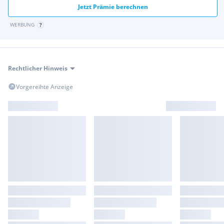
Jetzt Prämie berechnen
WERBUNG
Rechtlicher Hinweis
Vorgereihte Anzeige