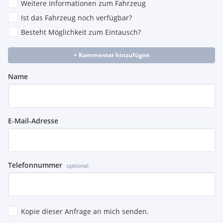
Weitere Informationen zum Fahrzeug
Ist das Fahrzeug noch verfügbar?
Besteht Möglichkeit zum Eintausch?
+ Kommentar hinzufügen
Name
E-Mail-Adresse
Telefonnummer
optional
Kopie dieser Anfrage an mich senden.