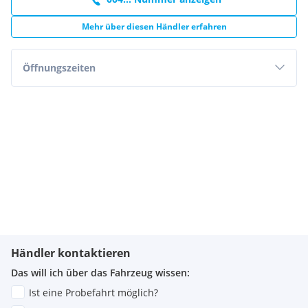
Mehr über diesen Händler erfahren
Öffnungszeiten
Händler kontaktieren
Das will ich über das Fahrzeug wissen:
Ist eine Probefahrt möglich?