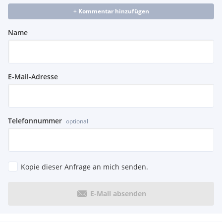
+ Kommentar hinzufügen
Name
E-Mail-Adresse
Telefonnummer
optional
Kopie dieser Anfrage an mich senden.
E-Mail absenden