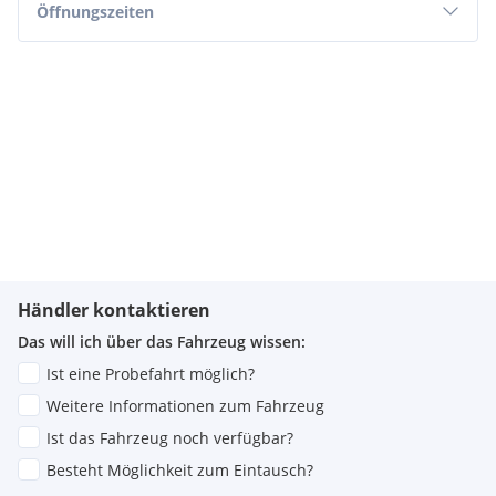
Öffnungszeiten
Händler kontaktieren
Das will ich über das Fahrzeug wissen:
Ist eine Probefahrt möglich?
Weitere Informationen zum Fahrzeug
Ist das Fahrzeug noch verfügbar?
Besteht Möglichkeit zum Eintausch?