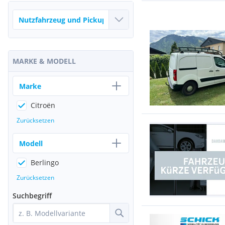
MARKE & MODELL
Marke
Citroën
Zurücksetzen
Modell
Berlingo
Zurücksetzen
Suchbegriff