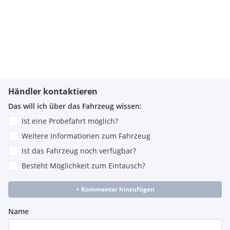
Händler kontaktieren
Das will ich über das Fahrzeug wissen:
Ist eine Probefahrt möglich?
Weitere Informationen zum Fahrzeug
Ist das Fahrzeug noch verfügbar?
Besteht Möglichkeit zum Eintausch?
+ Kommentar hinzufügen
Name