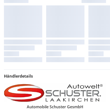
Händlerdetails
Automobile Schuster GesmbH