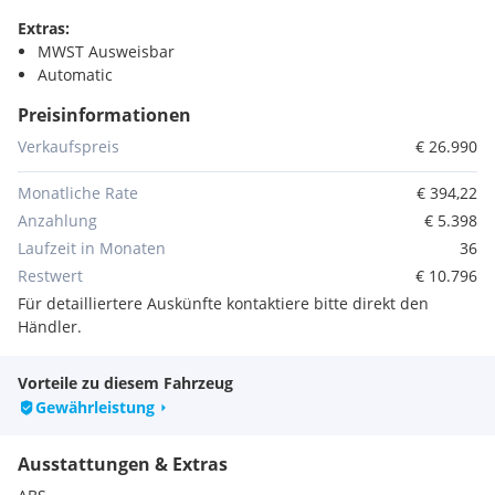
Extras:
MWST Ausweisbar
Automatic
Preisinformationen
Verkaufspreis
€ 26.990
Monatliche Rate
€ 394,22
Anzahlung
€ 5.398
Laufzeit in Monaten
36
Restwert
€ 10.796
Für detailliertere Auskünfte kontaktiere bitte direkt den
Händler.
Vorteile zu diesem Fahrzeug
Gewährleistung
Ausstattungen & Extras