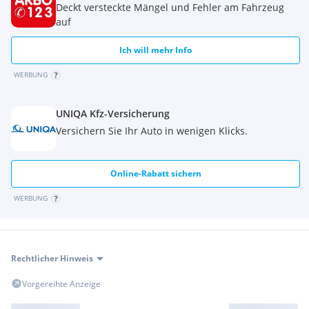
Deckt versteckte Mängel und Fehler am Fahrzeug
auf
Ich will mehr Info
WERBUNG
UNIQA Kfz-Versicherung
Versichern Sie Ihr Auto in wenigen Klicks.
Online-Rabatt sichern
WERBUNG
Rechtlicher Hinweis
Vorgereihte Anzeige