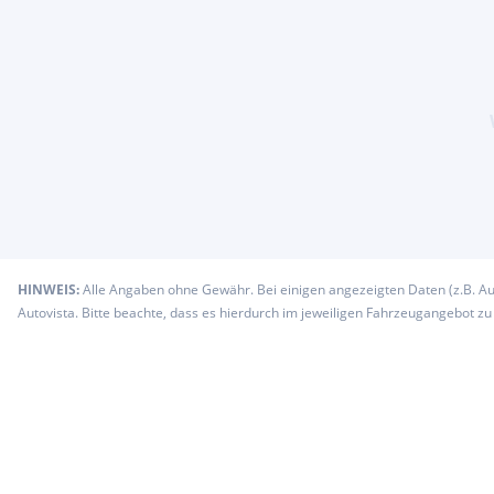
HINWEIS:
Alle Angaben ohne Gewähr. Bei einigen angezeigten Daten (z.B. A
Autovista. Bitte beachte, dass es hierdurch im jeweiligen Fahrzeugangebot z