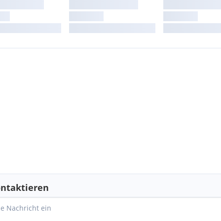
ntaktieren