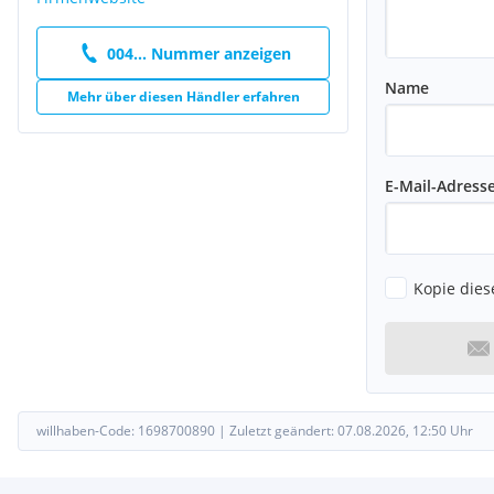
004... Nummer anzeigen
Name
Mehr über diesen Händler erfahren
E-Mail-Adress
Kopie dies
willhaben-Code:
1698700890
|
Zuletzt geändert:
07.08.2026, 12:50
Uhr