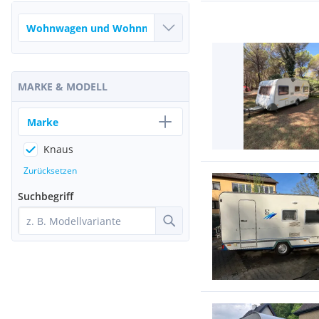
MARKE & MODELL
Marke
Knaus
Zurücksetzen
Suchbegriff