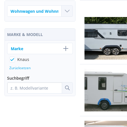
MARKE & MODELL
Marke
Knaus
Zurücksetzen
Suchbegriff