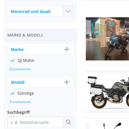
MARKE & MODELL
Marke
QJ Motor
Zurücksetzen
Modell
Sonstige
Zurücksetzen
Suchbegriff