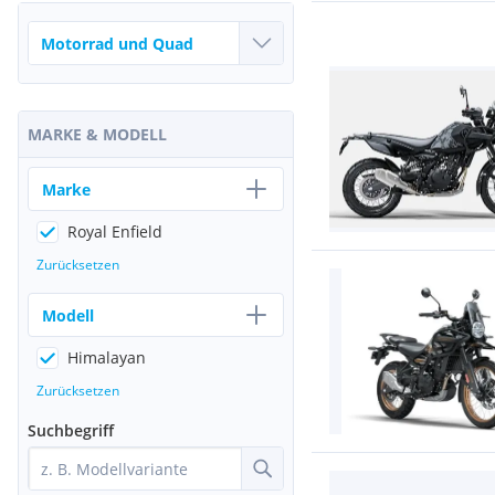
MARKE & MODELL
Marke
Royal Enfield
Zurücksetzen
Modell
Himalayan
Zurücksetzen
Suchbegriff