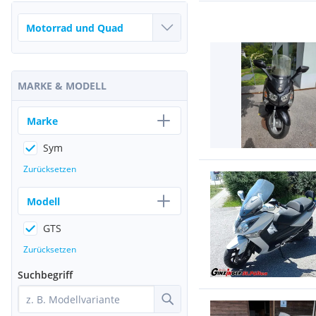
MARKE & MODELL
Marke
Sym
Zurücksetzen
Modell
GTS
Zurücksetzen
Suchbegriff