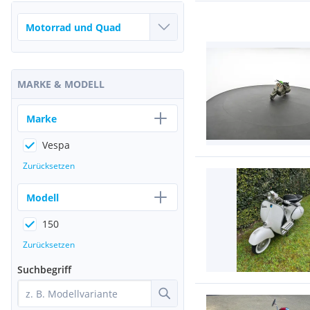
MARKE & MODELL
Marke
Vespa
Zurücksetzen
Modell
150
Zurücksetzen
Suchbegriff