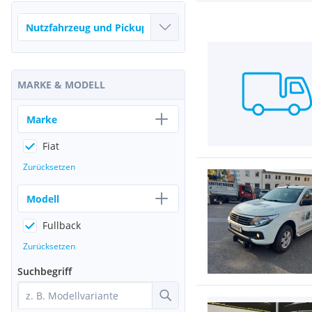
MARKE & MODELL
Marke
Fiat
Zurücksetzen
Modell
Fullback
Zurücksetzen
Suchbegriff