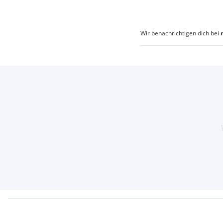
Wir benachrichtigen dich bei