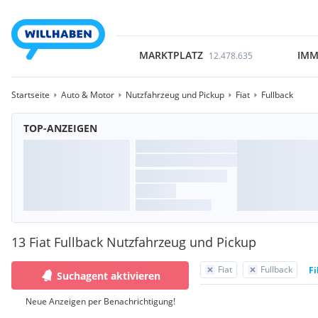
MARKTPLATZ
IMM
12.478.635
Startseite
Auto & Motor
Nutzfahrzeug und Pickup
Fiat
Fullback
TOP-ANZEIGEN
13 Fiat Fullback Nutzfahrzeug und Pickup
Fiat
Fullback
Fi
Suchagent aktivieren
Neue Anzeigen per Benachrichtigung!