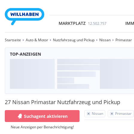
MARKTPLATZ
IMM
12.502.757
Startseite
Auto & Motor
Nutzfahrzeug und Pickup
Nissan
Primastar
TOP-ANZEIGEN
27 Nissan Primastar Nutzfahrzeug und Pickup
Nissan
Primastar
Suchagent aktivieren
Neue Anzeigen per Benachrichtigung!