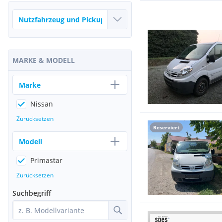
MARKE & MODELL
Marke
Nissan
Zurücksetzen
Reserviert
Modell
Primastar
Zurücksetzen
Suchbegriff