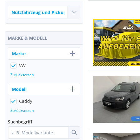
MARKE & MODELL
Marke
VW
Zurücksetzen
Modell
Caddy
Zurücksetzen
Suchbegriff