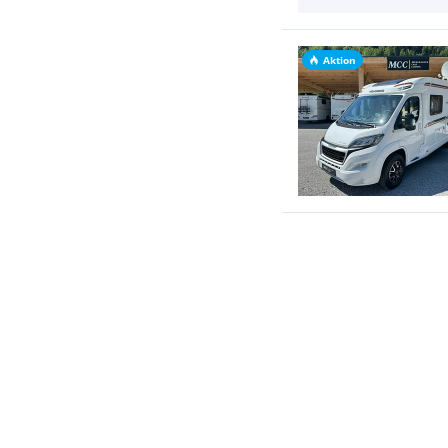
Aktion