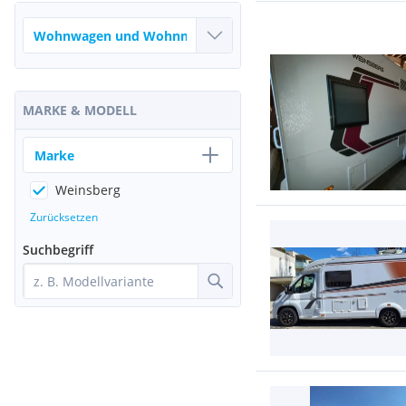
MARKE & MODELL
Marke
Weinsberg
Zurücksetzen
Suchbegriff