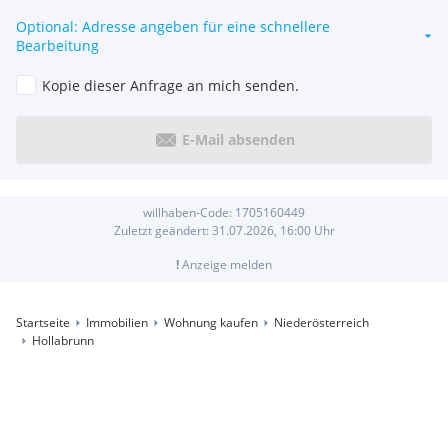
Optional: Adresse angeben für eine schnellere
Bearbeitung
Kopie dieser Anfrage an mich senden.
E-Mail absenden
willhaben-Code:
1705160449
Zuletzt geändert:
31.07.2026, 16:00
Uhr
!
Anzeige melden
Startseite
Immobilien
Wohnung kaufen
Niederösterreich
Hollabrunn