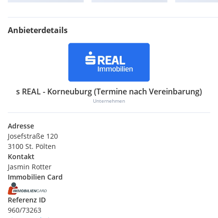
Anbieterdetails
s REAL - Korneuburg (Termine nach Vereinbarung)
Unternehmen
Adresse
Josefstraße 120
3100 St. Pölten
Kontakt
Jasmin Rotter
Immobilien Card
Referenz ID
960/73263