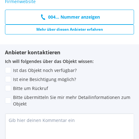
Firmenwebsite
004... Nummer anzeigen
Mehr über diesen Anbieter erfahren
Anbieter kontaktieren
Ich will folgendes über das Objekt wissen:
Ist das Objekt noch verfügbar?
Ist eine Besichtigung möglich?
Bitte um Rückruf
Bitte übermitteln Sie mir mehr Detailinformationen zum
Objekt