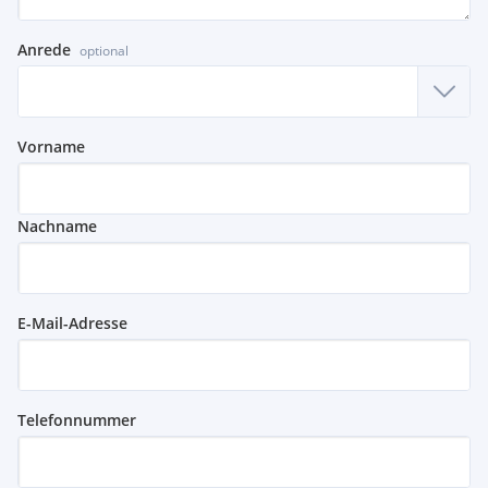
Anrede
optional
Vorname
Nachname
E-Mail-Adresse
Telefonnummer